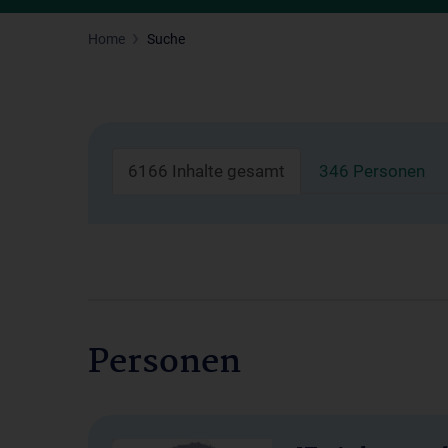
Home
Suche
6166 Inhalte gesamt
346 Personen
Personen