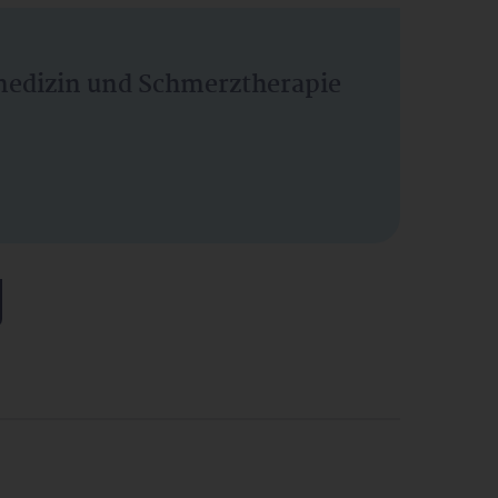
vmedizin und Schmerztherapie