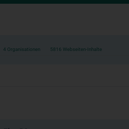
4 Organisationen
5816 Webseiten-Inhalte