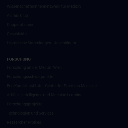
Wissenschafter­innennetzwerk für Medizin
Alumni Club
Kooperationen
Geschichte
Historische Sammlungen - Josephinum
FORSCHUNG
Forschung an der MedUni Wien
Forschungsschwerpunkte
Eric Kandel Institute - Center for Precision Medicine
Artificial Intelligence und Machine Learning
Forschungsprojekte
Technologien und Services
Researcher Profiles