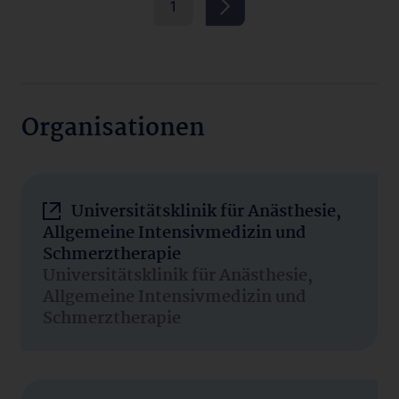
1
Organisationen
Universitätsklinik für Anästhesie,
Allgemeine Intensivmedizin und
Schmerztherapie
Universitätsklinik für Anästhesie,
Allgemeine Intensivmedizin und
Schmerztherapie