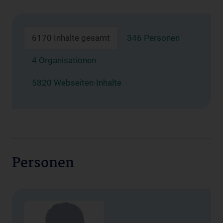
6170 Inhalte gesamt
346 Personen
4 Organisationen
5820 Webseiten-Inhalte
Personen