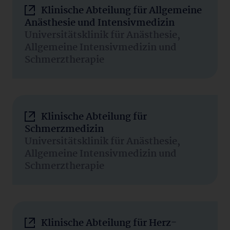
Klinische Abteilung für Allgemeine
Anästhesie und Intensivmedizin
Universitätsklinik für Anästhesie,
Allgemeine Intensivmedizin und
Schmerztherapie
Klinische Abteilung für
Schmerzmedizin
Universitätsklinik für Anästhesie,
Allgemeine Intensivmedizin und
Schmerztherapie
Klinische Abteilung für Herz-