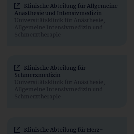
Klinische Abteilung für Allgemeine
Anästhesie und Intensivmedizin
Universitätsklinik für Anästhesie,
Allgemeine Intensivmedizin und
Schmerztherapie
Klinische Abteilung für
Schmerzmedizin
Universitätsklinik für Anästhesie,
Allgemeine Intensivmedizin und
Schmerztherapie
Klinische Abteilung für Herz-