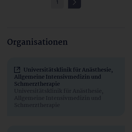
1
Organisationen
Universitätsklinik für Anästhesie,
Allgemeine Intensivmedizin und
Schmerztherapie
Universitätsklinik für Anästhesie,
Allgemeine Intensivmedizin und
Schmerztherapie