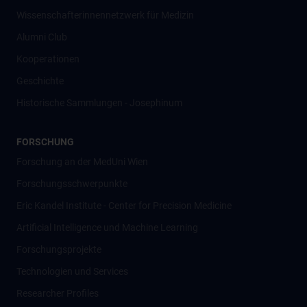
Wissenschafter­innennetzwerk für Medizin
Alumni Club
Kooperationen
Geschichte
Historische Sammlungen - Josephinum
FORSCHUNG
Forschung an der MedUni Wien
Forschungsschwerpunkte
Eric Kandel Institute - Center for Precision Medicine
Artificial Intelligence und Machine Learning
Forschungsprojekte
Technologien und Services
Researcher Profiles