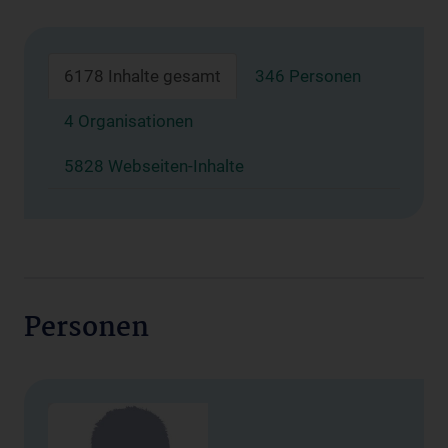
6178 Inhalte gesamt
346 Personen
4 Organisationen
5828 Webseiten-Inhalte
Personen