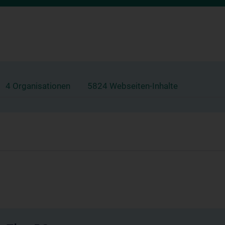
4 Organisationen
5824 Webseiten-Inhalte