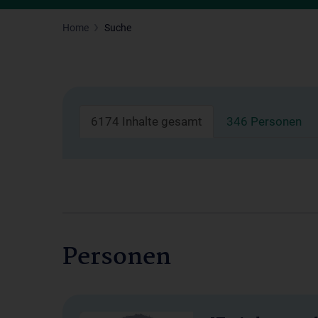
Home
Suche
6174 Inhalte gesamt
346 Personen
Personen