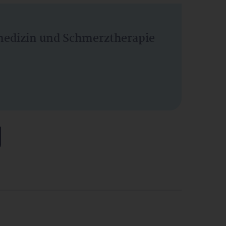
vmedizin und Schmerztherapie