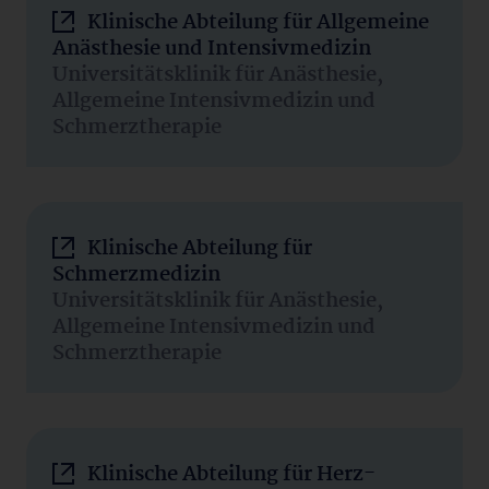
Klinische Abteilung für Allgemeine
Anästhesie und Intensivmedizin
Universitätsklinik für Anästhesie,
Allgemeine Intensivmedizin und
Schmerztherapie
Klinische Abteilung für
Schmerzmedizin
Universitätsklinik für Anästhesie,
Allgemeine Intensivmedizin und
Schmerztherapie
Klinische Abteilung für Herz-