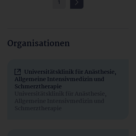
1
Organisationen
Universitätsklinik für Anästhesie,
Allgemeine Intensivmedizin und
Schmerztherapie
Universitätsklinik für Anästhesie,
Allgemeine Intensivmedizin und
Schmerztherapie