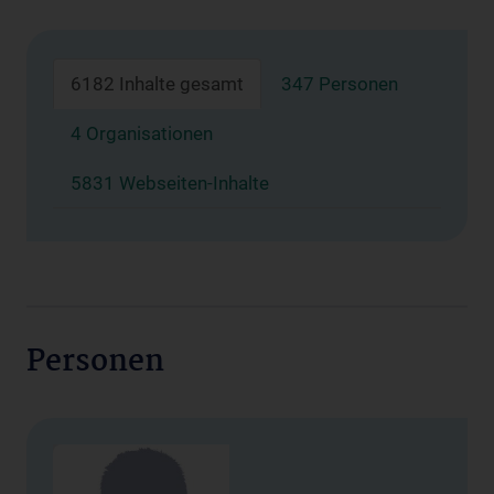
6182 Inhalte gesamt
347 Personen
4 Organisationen
5831 Webseiten-Inhalte
Personen