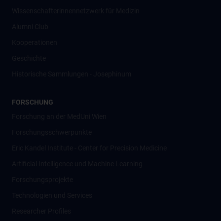
Wissenschafter­innennetzwerk für Medizin
Alumni Club
Kooperationen
Geschichte
Historische Sammlungen - Josephinum
FORSCHUNG
Forschung an der MedUni Wien
Forschungsschwerpunkte
Eric Kandel Institute - Center for Precision Medicine
Artificial Intelligence und Machine Learning
Forschungsprojekte
Technologien und Services
Researcher Profiles