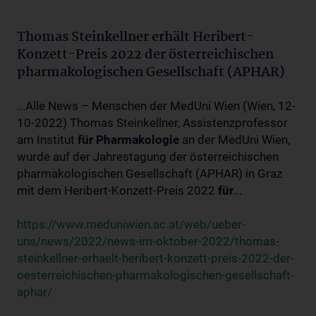
Thomas Steinkellner erhält Heribert-
Konzett-Preis 2022 der österreichischen
pharmakologischen Gesellschaft (APHAR)
...Alle News – Menschen der MedUni Wien (Wien, 12-
10-2022) Thomas Steinkellner, Assistenzprofessor
am Institut
für
Pharmakologie
an der MedUni Wien,
wurde auf der Jahrestagung der österreichischen
pharmakologischen Gesellschaft (APHAR) in Graz
mit dem Heribert-Konzett-Preis 2022
für
...
https://www.meduniwien.ac.at/web/ueber-
uns/news/2022/news-im-oktober-2022/thomas-
steinkellner-erhaelt-heribert-konzett-preis-2022-der-
oesterreichischen-pharmakologischen-gesellschaft-
aphar/