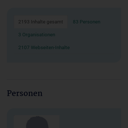
2193 Inhalte gesamt
83 Personen
3 Organisationen
2107 Webseiten-Inhalte
Personen