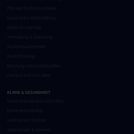
PhD und Doktoratsstudien
Universitäre Weiterbildung
Distance Learning
Anmeldung & Zulassung
Auslandsaufenthalte
Nostrifizierung
Beratung und Kontaktstellen
Campus und Uni-Leben
KLINIK & GESUNDHEIT
Universitätsklinikum AKH Wien
Universitätskliniken
Institute und Zentren
Ambulanzen & Services