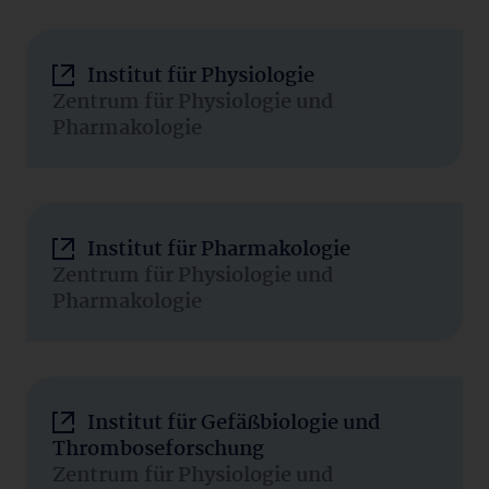
Institut für Physiologie
Zentrum für Physiologie und
Pharmakologie
Institut für Pharmakologie
Zentrum für Physiologie und
Pharmakologie
Institut für Gefäßbiologie und
Thromboseforschung
Zentrum für Physiologie und