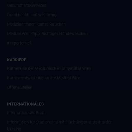
Gesundheits-Services
Good health and well-being
Mediziner:innen kontra Rauchen
MedUni Wien-Tipp: Richtiges Händewaschen
#expertcheck
KARRIERE
Karriere an der Medizinischen Universität Wien
Karriereentwicklung an der MedUni Wien
Offene Stellen
INTERNATIONALES
Internationales Profil
Information für Studierende mit Flüchtlingsstatus aus der
Ukraine