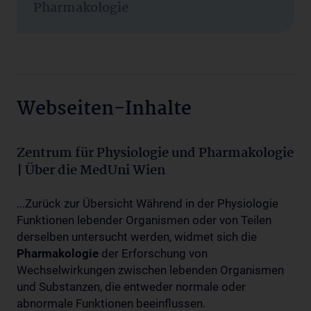
Pharmakologie
Webseiten-Inhalte
Zentrum für Physiologie und Pharmakologie
| Über die MedUni Wien
...Zurück zur Übersicht Während in der Physiologie
Funktionen lebender Organismen oder von Teilen
derselben untersucht werden, widmet sich die
Pharmakologie
der Erforschung von
Wechselwirkungen zwischen lebenden Organismen
und Substanzen, die entweder normale oder
abnormale Funktionen beeinflussen.