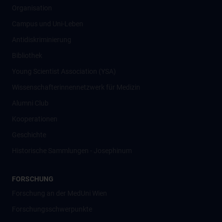
Organisation
Campus und Uni-Leben
Antidiskriminierung
Bibliothek
Young Scientist Association (YSA)
Wissenschafter­innennetzwerk für Medizin
Alumni Club
Kooperationen
Geschichte
Historische Sammlungen - Josephinum
FORSCHUNG
Forschung an der MedUni Wien
Forschungsschwerpunkte