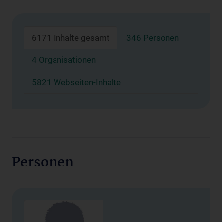
6171 Inhalte gesamt
346 Personen
4 Organisationen
5821 Webseiten-Inhalte
Personen