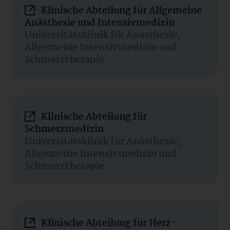
Klinische Abteilung für Allgemeine
Anästhesie und Intensivmedizin
Universitätsklinik für Anästhesie,
Allgemeine Intensivmedizin und
Schmerztherapie
Klinische Abteilung für
Schmerzmedizin
Universitätsklinik für Anästhesie,
Allgemeine Intensivmedizin und
Schmerztherapie
Klinische Abteilung für Herz-