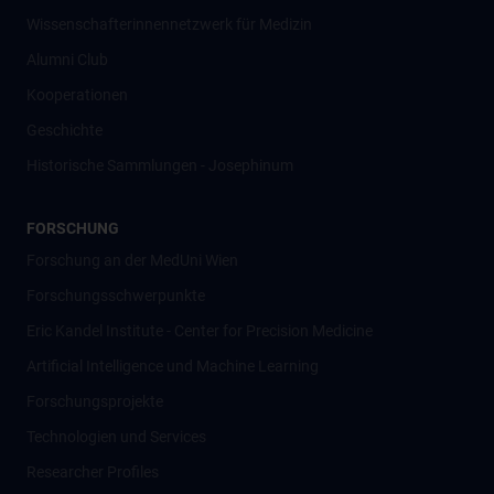
Wissenschafter­innennetzwerk für Medizin
Alumni Club
Kooperationen
Geschichte
Historische Sammlungen - Josephinum
FORSCHUNG
Forschung an der MedUni Wien
Forschungsschwerpunkte
Eric Kandel Institute - Center for Precision Medicine
Artificial Intelligence und Machine Learning
Forschungsprojekte
Technologien und Services
Researcher Profiles