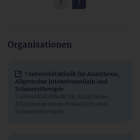
1
Organisationen
Universitätsklinik für Anästhesie,
Allgemeine Intensivmedizin und
Schmerztherapie
Universitätsklinik für Anästhesie,
Allgemeine Intensivmedizin und
Schmerztherapie