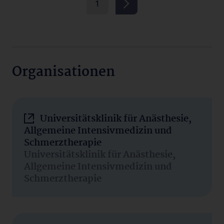
1
Organisationen
Universitätsklinik für Anästhesie,
Allgemeine Intensivmedizin und
Schmerztherapie
Universitätsklinik für Anästhesie,
Allgemeine Intensivmedizin und
Schmerztherapie