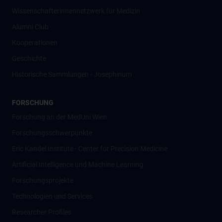
Wissenschafter­innennetzwerk für Medizin
Alumni Club
Kooperationen
Geschichte
Historische Sammlungen - Josephinum
FORSCHUNG
Forschung an der MedUni Wien
Forschungsschwerpunkte
Eric Kandel Institute - Center for Precision Medicine
Artificial Intelligence und Machine Learning
Forschungsprojekte
Technologien und Services
Researcher Profiles