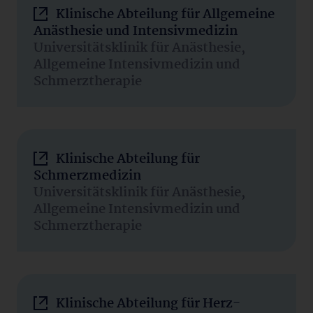
Klinische Abteilung für Allgemeine
Anästhesie und Intensivmedizin
Universitätsklinik für Anästhesie,
Allgemeine Intensivmedizin und
Schmerztherapie
Klinische Abteilung für
Schmerzmedizin
Universitätsklinik für Anästhesie,
Allgemeine Intensivmedizin und
Schmerztherapie
Klinische Abteilung für Herz-