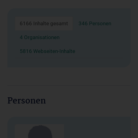
6166 Inhalte gesamt
346 Personen
4 Organisationen
5816 Webseiten-Inhalte
Personen