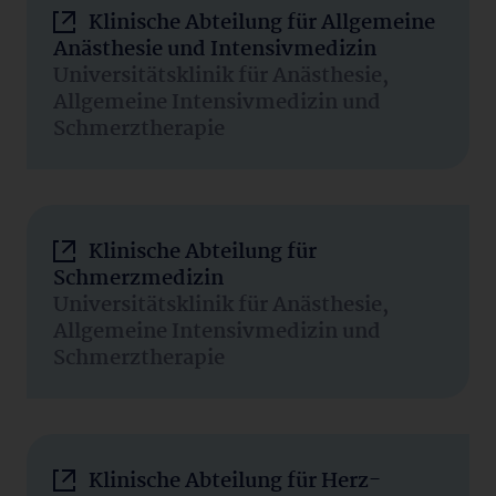
Klinische Abteilung für Allgemeine
Anästhesie und Intensivmedizin
Universitätsklinik für Anästhesie,
Allgemeine Intensivmedizin und
Schmerztherapie
Klinische Abteilung für
Schmerzmedizin
Universitätsklinik für Anästhesie,
Allgemeine Intensivmedizin und
Schmerztherapie
Klinische Abteilung für Herz-