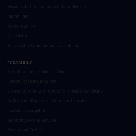
Wissenschafter­innennetzwerk für Medizin
Alumni Club
Kooperationen
Geschichte
Historische Sammlungen - Josephinum
FORSCHUNG
Forschung an der MedUni Wien
Forschungsschwerpunkte
Eric Kandel Institute - Center for Precision Medicine
Artificial Intelligence und Machine Learning
Forschungsprojekte
Technologien und Services
Researcher Profiles