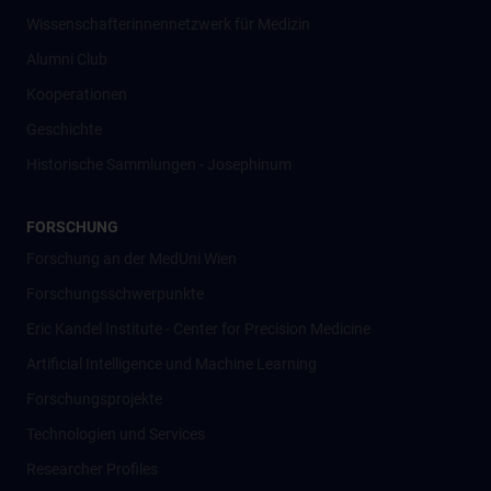
Wissenschafter­innennetzwerk für Medizin
Alumni Club
Kooperationen
Geschichte
Historische Sammlungen - Josephinum
FORSCHUNG
Forschung an der MedUni Wien
Forschungsschwerpunkte
Eric Kandel Institute - Center for Precision Medicine
Artificial Intelligence und Machine Learning
Forschungsprojekte
Technologien und Services
Researcher Profiles