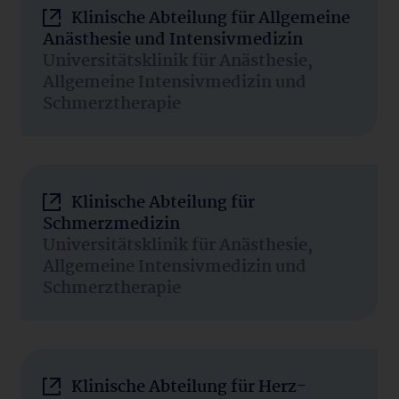
Klinische Abteilung für Allgemeine
Anästhesie und Intensivmedizin
Universitätsklinik für Anästhesie,
Allgemeine Intensivmedizin und
Schmerztherapie
Klinische Abteilung für
Schmerzmedizin
Universitätsklinik für Anästhesie,
Allgemeine Intensivmedizin und
Schmerztherapie
Klinische Abteilung für Herz-