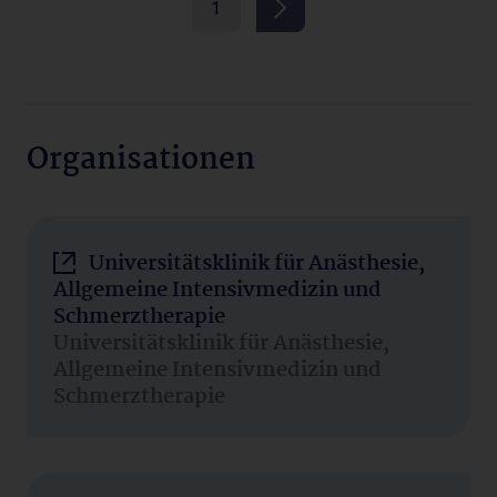
1
Organisationen
Universitätsklinik für Anästhesie,
Allgemeine Intensivmedizin und
Schmerztherapie
Universitätsklinik für Anästhesie,
Allgemeine Intensivmedizin und
Schmerztherapie