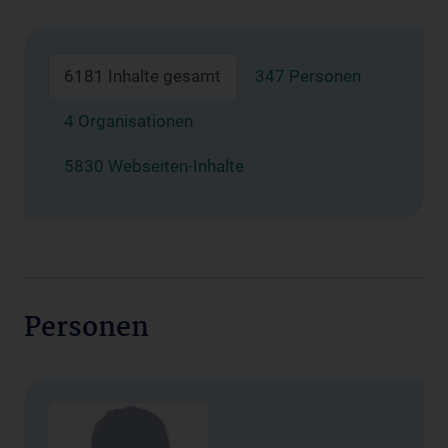
6181 Inhalte gesamt
347 Personen
4 Organisationen
5830 Webseiten-Inhalte
Personen