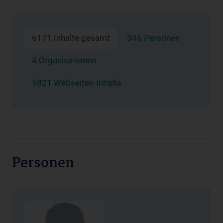
6171 Inhalte gesamt
346 Personen
4 Organisationen
5821 Webseiten-Inhalte
Personen