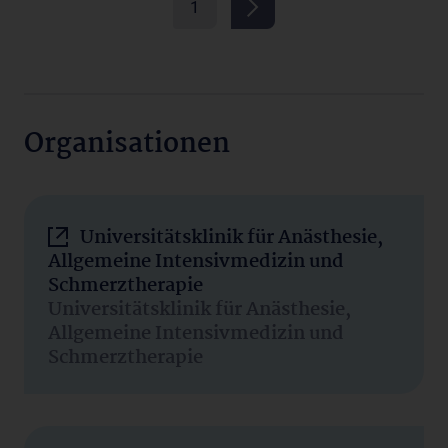
1
Organisationen
Universitätsklinik für Anästhesie,
Allgemeine Intensivmedizin und
Schmerztherapie
Universitätsklinik für Anästhesie,
Allgemeine Intensivmedizin und
Schmerztherapie