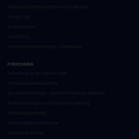
Wissenschafter­innennetzwerk für Medizin
Alumni Club
Kooperationen
Geschichte
Historische Sammlungen - Josephinum
FORSCHUNG
Forschung an der MedUni Wien
Forschungsschwerpunkte
Eric Kandel Institute - Center for Precision Medicine
Artificial Intelligence und Machine Learning
Forschungsprojekte
Technologien und Services
Researcher Profiles