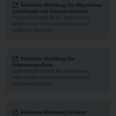
Klinische Abteilung für Allgemeine
Anästhesie und Intensivmedizin
Universitätsklinik für Anästhesie,
Allgemeine Intensivmedizin und
Schmerztherapie
Klinische Abteilung für
Schmerzmedizin
Universitätsklinik für Anästhesie,
Allgemeine Intensivmedizin und
Schmerztherapie
Klinische Abteilung für Herz-