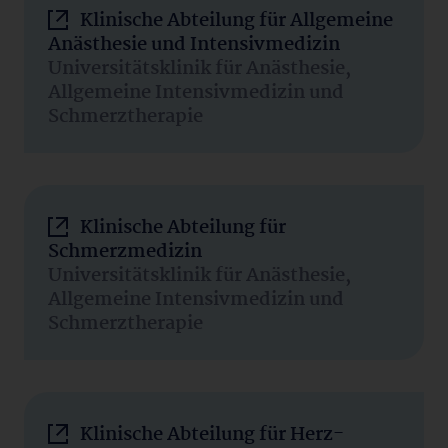
Klinische Abteilung für Allgemeine
Anästhesie und Intensivmedizin
Universitätsklinik für Anästhesie,
Allgemeine Intensivmedizin und
Schmerztherapie
Klinische Abteilung für
Schmerzmedizin
Universitätsklinik für Anästhesie,
Allgemeine Intensivmedizin und
Schmerztherapie
Klinische Abteilung für Herz-