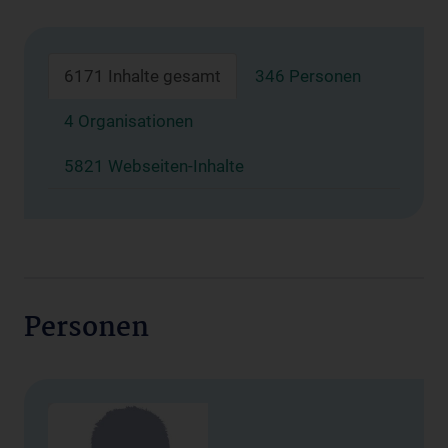
6171 Inhalte gesamt
346 Personen
4 Organisationen
5821 Webseiten-Inhalte
Personen