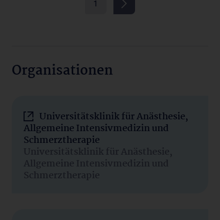
1
Organisationen
Universitätsklinik für Anästhesie,
Allgemeine Intensivmedizin und
Schmerztherapie
Universitätsklinik für Anästhesie,
Allgemeine Intensivmedizin und
Schmerztherapie