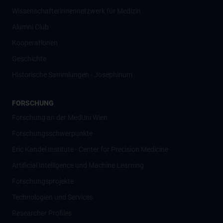
Wissenschafter­innennetzwerk für Medizin
Alumni Club
Kooperationen
Geschichte
Historische Sammlungen - Josephinum
FORSCHUNG
Forschung an der MedUni Wien
Forschungsschwerpunkte
Eric Kandel Institute - Center for Precision Medicine
Artificial Intelligence und Machine Learning
Forschungsprojekte
Technologien und Services
Researcher Profiles