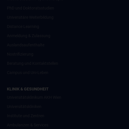
PhD und Doktoratsstudien
Universitäre Weiterbildung
Distance Learning
Anmeldung & Zulassung
Auslandsaufenthalte
Nostrifizierung
Beratung und Kontaktstellen
Campus und Uni-Leben
KLINIK & GESUNDHEIT
Universitätsklinikum AKH Wien
Universitätskliniken
Institute und Zentren
Ambulanzen & Services