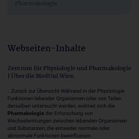
Pharmakologie
Webseiten-Inhalte
Zentrum für Physiologie und Pharmakologie
| Über die MedUni Wien
...Zurück zur Übersicht Während in der Physiologie
Funktionen lebender Organismen oder von Teilen
derselben untersucht werden, widmet sich die
Pharmakologie
der Erforschung von
Wechselwirkungen zwischen lebenden Organismen
und Substanzen, die entweder normale oder
abnormale Funktionen beeinflussen.