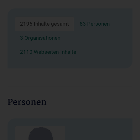
2196 Inhalte gesamt
83 Personen
3 Organisationen
2110 Webseiten-Inhalte
Personen