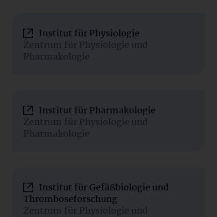
Institut für Physiologie
Zentrum für Physiologie und
Pharmakologie
Institut für Pharmakologie
Zentrum für Physiologie und
Pharmakologie
Institut für Gefäßbiologie und
Thromboseforschung
Zentrum für Physiologie und