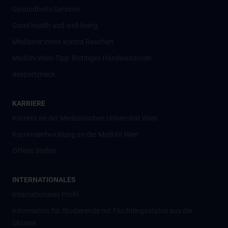
Gesundheits-Services
Good health and well-being
Mediziner:innen kontra Rauchen
MedUni Wien-Tipp: Richtiges Händewaschen
#expertcheck
KARRIERE
Karriere an der Medizinischen Universität Wien
Karriereentwicklung an der MedUni Wien
Offene Stellen
INTERNATIONALES
Internationales Profil
Information für Studierende mit Flüchtlingsstatus aus der
Ukraine