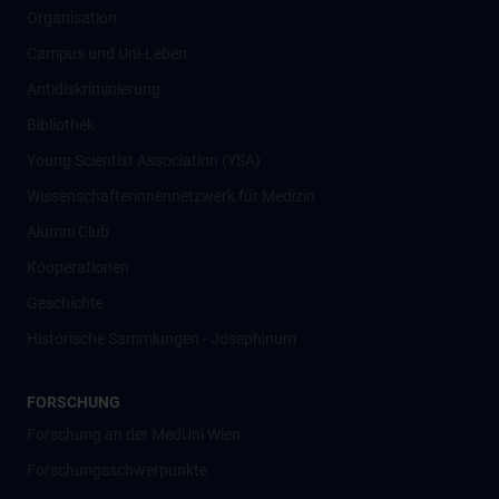
Organisation
Campus und Uni-Leben
Antidiskriminierung
Bibliothek
Young Scientist Association (YSA)
Wissenschafter­innennetzwerk für Medizin
Alumni Club
Kooperationen
Geschichte
Historische Sammlungen - Josephinum
FORSCHUNG
Forschung an der MedUni Wien
Forschungsschwerpunkte