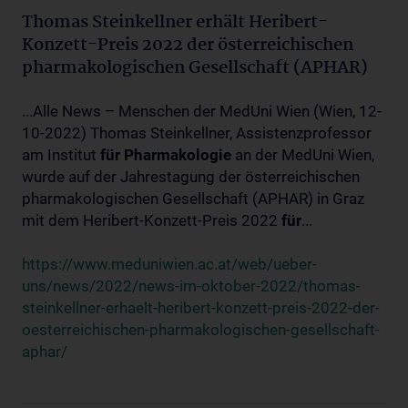
Thomas Steinkellner erhält Heribert-
Konzett-Preis 2022 der österreichischen
pharmakologischen Gesellschaft (APHAR)
...Alle News – Menschen der MedUni Wien (Wien, 12-
10-2022) Thomas Steinkellner, Assistenzprofessor
am Institut
für
Pharmakologie
an der MedUni Wien,
wurde auf der Jahrestagung der österreichischen
pharmakologischen Gesellschaft (APHAR) in Graz
mit dem Heribert-Konzett-Preis 2022
für
...
https://www.meduniwien.ac.at/web/ueber-
uns/news/2022/news-im-oktober-2022/thomas-
steinkellner-erhaelt-heribert-konzett-preis-2022-der-
oesterreichischen-pharmakologischen-gesellschaft-
aphar/