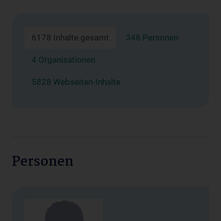
6178 Inhalte gesamt
346 Personen
4 Organisationen
5828 Webseiten-Inhalte
Personen