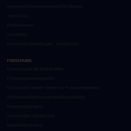
Wissenschafter­innennetzwerk für Medizin
Alumni Club
Kooperationen
Geschichte
Historische Sammlungen - Josephinum
FORSCHUNG
Forschung an der MedUni Wien
Forschungsschwerpunkte
Eric Kandel Institute - Center for Precision Medicine
Artificial Intelligence und Machine Learning
Forschungsprojekte
Technologien und Services
Researcher Profiles