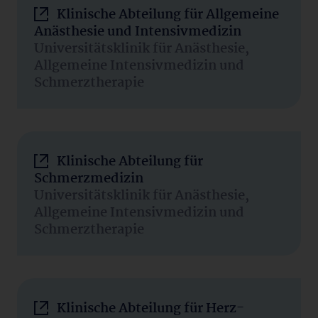
Klinische Abteilung für Allgemeine
Anästhesie und Intensivmedizin
Universitätsklinik für Anästhesie,
Allgemeine Intensivmedizin und
Schmerztherapie
Klinische Abteilung für
Schmerzmedizin
Universitätsklinik für Anästhesie,
Allgemeine Intensivmedizin und
Schmerztherapie
Klinische Abteilung für Herz-