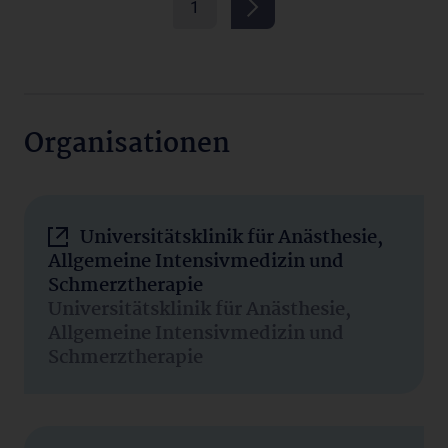
1
Organisationen
Universitätsklinik für Anästhesie,
Allgemeine Intensivmedizin und
Schmerztherapie
Universitätsklinik für Anästhesie,
Allgemeine Intensivmedizin und
Schmerztherapie