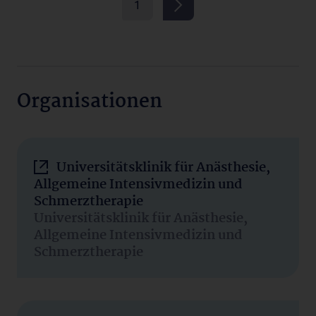
1
Organisationen
Universitätsklinik für Anästhesie,
Allgemeine Intensivmedizin und
Schmerztherapie
Universitätsklinik für Anästhesie,
Allgemeine Intensivmedizin und
Schmerztherapie