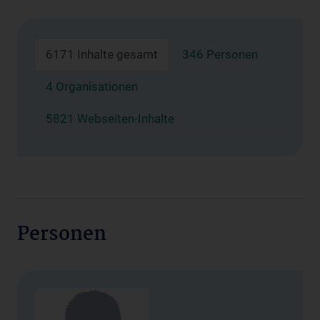
6171 Inhalte gesamt
346 Personen
4 Organisationen
5821 Webseiten-Inhalte
Personen