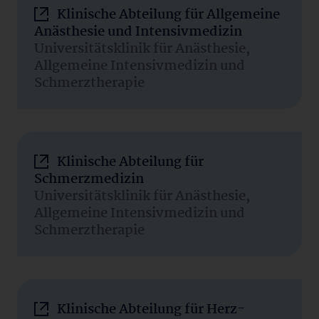
Klinische Abteilung für Allgemeine
Anästhesie und Intensivmedizin
Universitätsklinik für Anästhesie,
Allgemeine Intensivmedizin und
Schmerztherapie
Klinische Abteilung für
Schmerzmedizin
Universitätsklinik für Anästhesie,
Allgemeine Intensivmedizin und
Schmerztherapie
Klinische Abteilung für Herz-