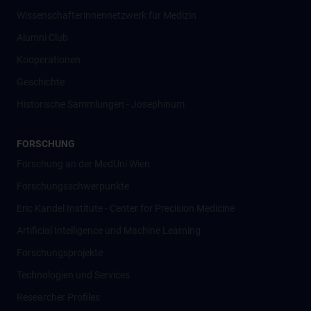
Wissenschafter­innennetzwerk für Medizin
Alumni Club
Kooperationen
Geschichte
Historische Sammlungen - Josephinum
FORSCHUNG
Forschung an der MedUni Wien
Forschungsschwerpunkte
Eric Kandel Institute - Center for Precision Medicine
Artificial Intelligence und Machine Learning
Forschungsprojekte
Technologien und Services
Researcher Profiles