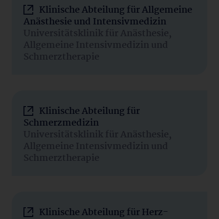
Klinische Abteilung für Allgemeine
Anästhesie und Intensivmedizin
Universitätsklinik für Anästhesie,
Allgemeine Intensivmedizin und
Schmerztherapie
Klinische Abteilung für
Schmerzmedizin
Universitätsklinik für Anästhesie,
Allgemeine Intensivmedizin und
Schmerztherapie
Klinische Abteilung für Herz-