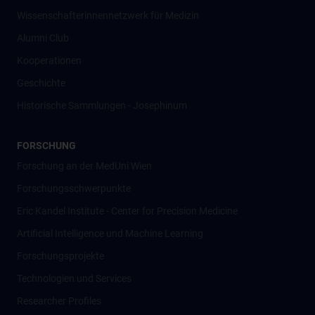
Wissenschafter­innennetzwerk für Medizin
Alumni Club
Kooperationen
Geschichte
Historische Sammlungen - Josephinum
FORSCHUNG
Forschung an der MedUni Wien
Forschungsschwerpunkte
Eric Kandel Institute - Center for Precision Medicine
Artificial Intelligence und Machine Learning
Forschungsprojekte
Technologien und Services
Researcher Profiles