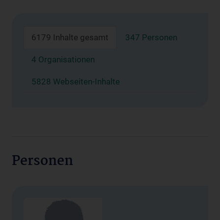
6179 Inhalte gesamt
347 Personen
4 Organisationen
5828 Webseiten-Inhalte
Personen