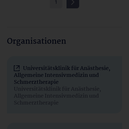
1
Organisationen
Universitätsklinik für Anästhesie,
Allgemeine Intensivmedizin und
Schmerztherapie
Universitätsklinik für Anästhesie,
Allgemeine Intensivmedizin und
Schmerztherapie