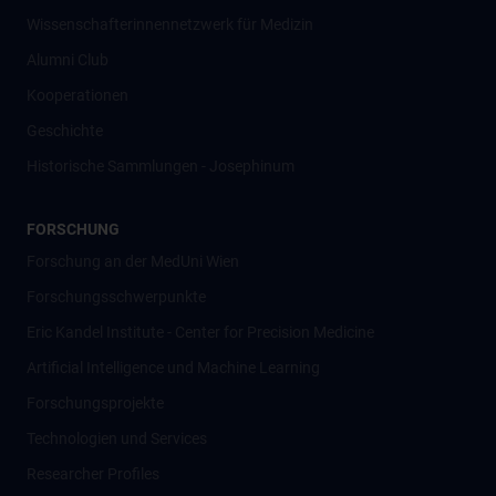
Wissenschafter­innennetzwerk für Medizin
Alumni Club
Kooperationen
Geschichte
Historische Sammlungen - Josephinum
FORSCHUNG
Forschung an der MedUni Wien
Forschungsschwerpunkte
Eric Kandel Institute - Center for Precision Medicine
Artificial Intelligence und Machine Learning
Forschungsprojekte
Technologien und Services
Researcher Profiles