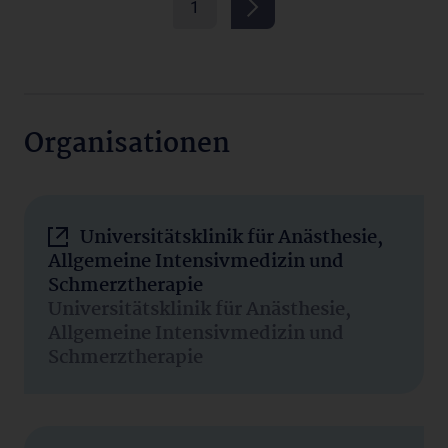
1
Organisationen
Universitätsklinik für Anästhesie,
Allgemeine Intensivmedizin und
Schmerztherapie
Universitätsklinik für Anästhesie,
Allgemeine Intensivmedizin und
Schmerztherapie