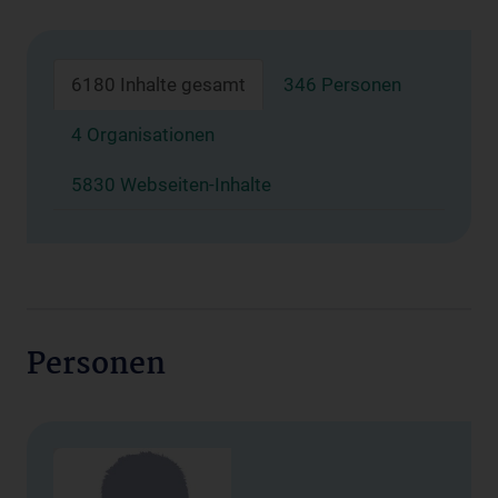
6180 Inhalte gesamt
346 Personen
4 Organisationen
5830 Webseiten-Inhalte
Personen