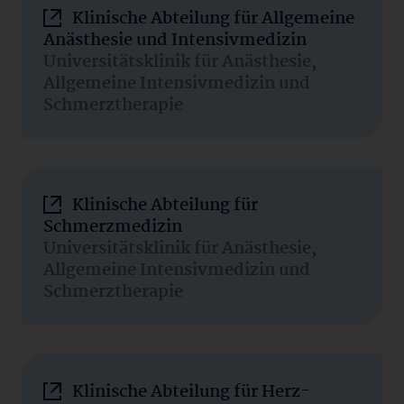
Klinische Abteilung für Allgemeine
Anästhesie und Intensivmedizin
Universitätsklinik für Anästhesie,
Allgemeine Intensivmedizin und
Schmerztherapie
Klinische Abteilung für
Schmerzmedizin
Universitätsklinik für Anästhesie,
Allgemeine Intensivmedizin und
Schmerztherapie
Klinische Abteilung für Herz-