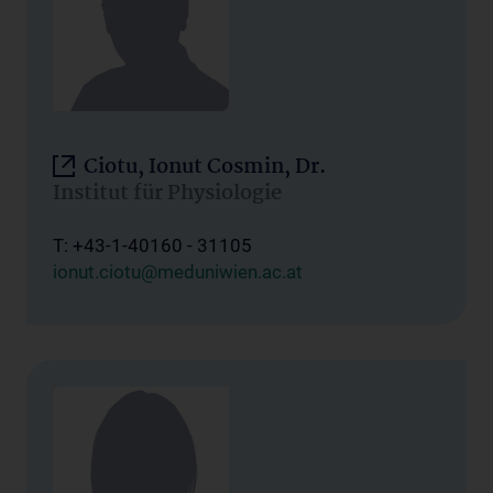
Ciotu, Ionut Cosmin, Dr.
Institut für Physiologie
T: +43-1-40160 - 31105
ionut.ciotu@meduniwien.ac.at