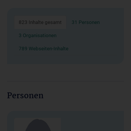
823 Inhalte gesamt
31 Personen
3 Organisationen
789 Webseiten-Inhalte
Personen