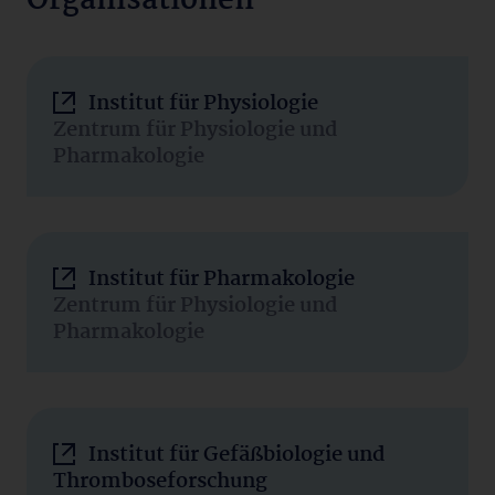
Organisationen
Institut für Physiologie
Zentrum für Physiologie und
Pharmakologie
Institut für Pharmakologie
Zentrum für Physiologie und
Pharmakologie
Institut für Gefäßbiologie und
Thromboseforschung