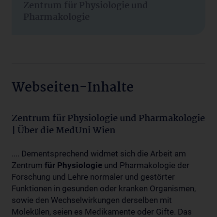
Zentrum für Physiologie und
Pharmakologie
Webseiten-Inhalte
Zentrum für Physiologie und Pharmakologie
| Über die MedUni Wien
.... Dementsprechend widmet sich die Arbeit am
Zentrum
für
Physiologie
und Pharmakologie der
Forschung und Lehre normaler und gestörter
Funktionen in gesunden oder kranken Organismen,
sowie den Wechselwirkungen derselben mit
Molekülen, seien es Medikamente oder Gifte. Das