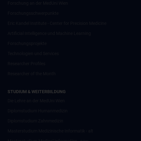
Forschung an der MedUni Wien
Forschungsschwerpunkte
Eric Kandel Institute - Center for Precision Medicine
Artificial Intelligence und Machine Learning
Forschungsprojekte
Technologien und Services
Researcher Profiles
Researcher of the Month
STUDIUM & WEITERBILDUNG
Die Lehre an der MedUni Wien
Diplomstudium Humanmedizin
Diplomstudium Zahnmedizin
Masterstudium Medizinische Informatik - alt