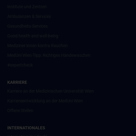
Institute und Zentren
Ambulanzen & Services
Gesundheits-Services
Good health and well-being
Mediziner:innen kontra Rauchen
MedUni Wien-Tipp: Richtiges Händewaschen
#expertcheck
KARRIERE
Karriere an der Medizinischen Universität Wien
Karriereentwicklung an der MedUni Wien
Offene Stellen
INTERNATIONALES