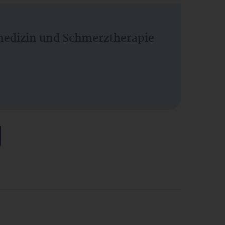
vmedizin und Schmerztherapie