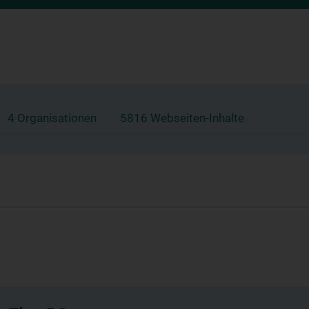
4 Organisationen
5816 Webseiten-Inhalte