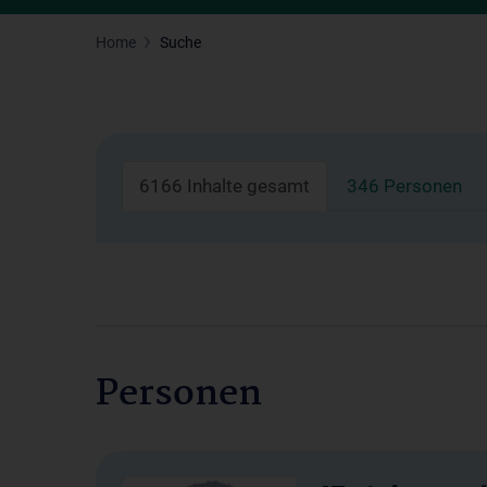
Home
Suche
6166 Inhalte gesamt
346 Personen
Personen