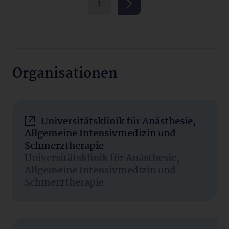
1
Organisationen
Universitätsklinik für Anästhesie,
Allgemeine Intensivmedizin und
Schmerztherapie
Universitätsklinik für Anästhesie,
Allgemeine Intensivmedizin und
Schmerztherapie