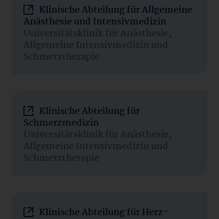
Klinische Abteilung für Allgemeine
Anästhesie und Intensivmedizin
Universitätsklinik für Anästhesie,
Allgemeine Intensivmedizin und
Schmerztherapie
Klinische Abteilung für
Schmerzmedizin
Universitätsklinik für Anästhesie,
Allgemeine Intensivmedizin und
Schmerztherapie
Klinische Abteilung für Herz-