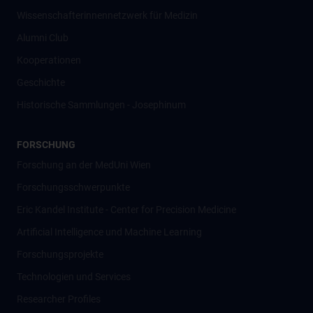
Wissenschafter­innennetzwerk für Medizin
Alumni Club
Kooperationen
Geschichte
Historische Sammlungen - Josephinum
FORSCHUNG
Forschung an der MedUni Wien
Forschungsschwerpunkte
Eric Kandel Institute - Center for Precision Medicine
Artificial Intelligence und Machine Learning
Forschungsprojekte
Technologien und Services
Researcher Profiles