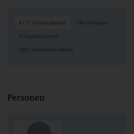
6171 Inhalte gesamt
346 Personen
4 Organisationen
5821 Webseiten-Inhalte
Personen