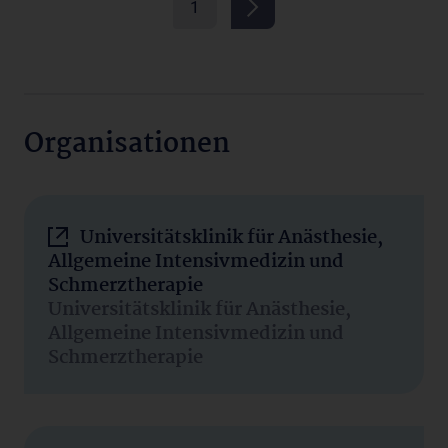
1
Organisationen
Universitätsklinik für Anästhesie,
Allgemeine Intensivmedizin und
Schmerztherapie
Universitätsklinik für Anästhesie,
Allgemeine Intensivmedizin und
Schmerztherapie