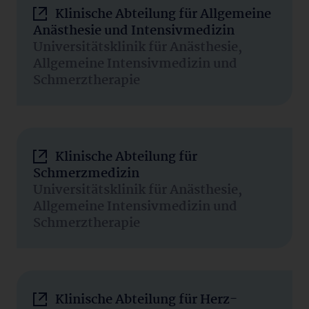
Klinische Abteilung für Allgemeine
Anästhesie und Intensivmedizin
Universitätsklinik für Anästhesie,
Allgemeine Intensivmedizin und
Schmerztherapie
Klinische Abteilung für
Schmerzmedizin
Universitätsklinik für Anästhesie,
Allgemeine Intensivmedizin und
Schmerztherapie
Klinische Abteilung für Herz-