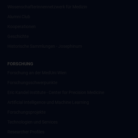
Wissenschafter­innennetzwerk für Medizin
Alumni Club
Kooperationen
Geschichte
Historische Sammlungen - Josephinum
FORSCHUNG
Forschung an der MedUni Wien
Forschungsschwerpunkte
Eric Kandel Institute - Center for Precision Medicine
Artificial Intelligence und Machine Learning
Forschungsprojekte
Technologien und Services
Researcher Profiles