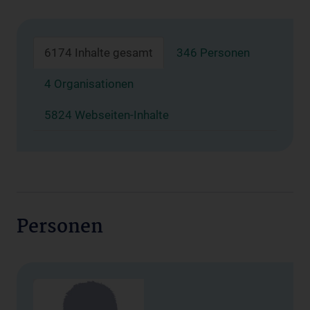
6174 Inhalte gesamt
346 Personen
4 Organisationen
5824 Webseiten-Inhalte
Personen