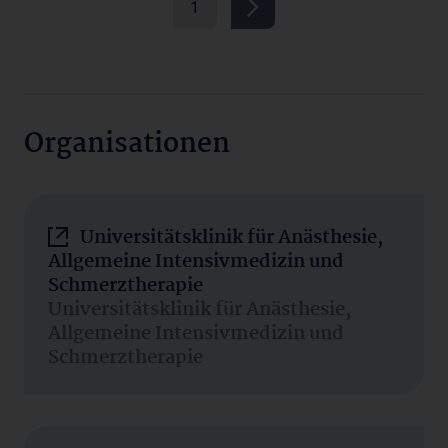
1
Organisationen
Universitätsklinik für Anästhesie,
Allgemeine Intensivmedizin und
Schmerztherapie
Universitätsklinik für Anästhesie,
Allgemeine Intensivmedizin und
Schmerztherapie