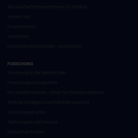
Wissenschafter­innennetzwerk für Medizin
Alumni Club
Kooperationen
Geschichte
Historische Sammlungen - Josephinum
FORSCHUNG
Forschung an der MedUni Wien
Forschungsschwerpunkte
Eric Kandel Institute - Center for Precision Medicine
Artificial Intelligence und Machine Learning
Forschungsprojekte
Technologien und Services
Researcher Profiles