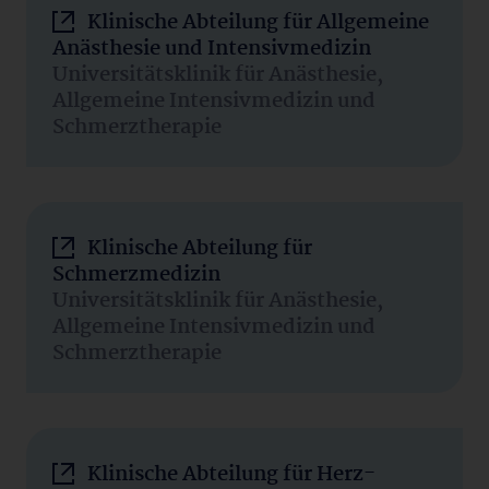
Klinische Abteilung für Allgemeine
Anästhesie und Intensivmedizin
Universitätsklinik für Anästhesie,
Allgemeine Intensivmedizin und
Schmerztherapie
Klinische Abteilung für
Schmerzmedizin
Universitätsklinik für Anästhesie,
Allgemeine Intensivmedizin und
Schmerztherapie
Klinische Abteilung für Herz-