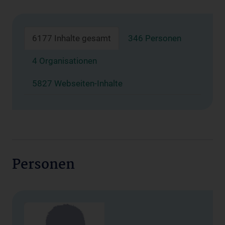
6177 Inhalte gesamt
346 Personen
4 Organisationen
5827 Webseiten-Inhalte
Personen