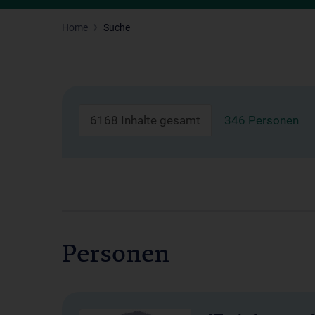
Home
Suche
6168 Inhalte gesamt
346 Personen
Personen