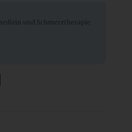
vmedizin und Schmerztherapie