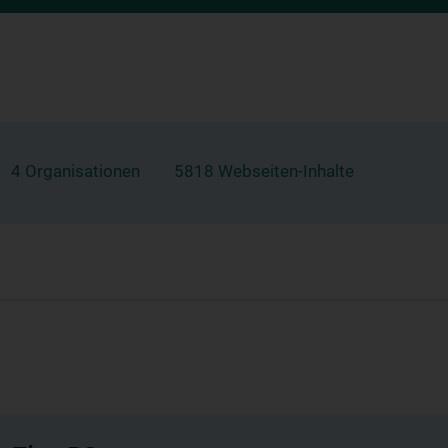
4 Organisationen
5818 Webseiten-Inhalte