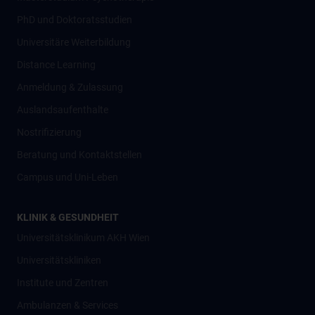
PhD und Doktoratsstudien
Universitäre Weiterbildung
Distance Learning
Anmeldung & Zulassung
Auslandsaufenthalte
Nostrifizierung
Beratung und Kontaktstellen
Campus und Uni-Leben
KLINIK & GESUNDHEIT
Universitätsklinikum AKH Wien
Universitätskliniken
Institute und Zentren
Ambulanzen & Services