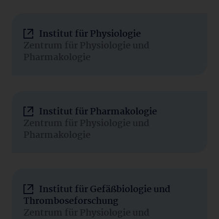
Institut für Physiologie
Zentrum für Physiologie und
Pharmakologie
Institut für Pharmakologie
Zentrum für Physiologie und
Pharmakologie
Institut für Gefäßbiologie und
Thromboseforschung
Zentrum für Physiologie und