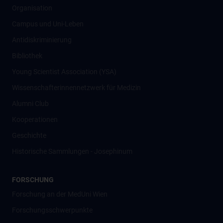
Organisation
Campus und Uni-Leben
Antidiskriminierung
Bibliothek
Young Scientist Association (YSA)
Wissenschafter­innennetzwerk für Medizin
Alumni Club
Kooperationen
Geschichte
Historische Sammlungen - Josephinum
FORSCHUNG
Forschung an der MedUni Wien
Forschungsschwerpunkte