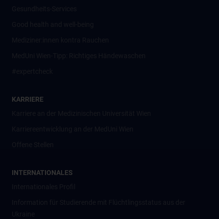
Gesundheits-Services
Good health and well-being
Mediziner:innen kontra Rauchen
MedUni Wien-Tipp: Richtiges Händewaschen
#expertcheck
KARRIERE
Karriere an der Medizinischen Universität Wien
Karriereentwicklung an der MedUni Wien
Offene Stellen
INTERNATIONALES
Internationales Profil
Information für Studierende mit Flüchtlingsstatus aus der
Ukraine