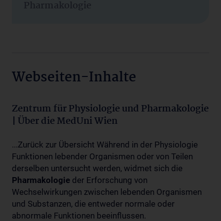
Pharmakologie
Webseiten-Inhalte
Zentrum für Physiologie und Pharmakologie
| Über die MedUni Wien
...Zurück zur Übersicht Während in der Physiologie
Funktionen lebender Organismen oder von Teilen
derselben untersucht werden, widmet sich die
Pharmakologie
der Erforschung von
Wechselwirkungen zwischen lebenden Organismen
und Substanzen, die entweder normale oder
abnormale Funktionen beeinflussen.