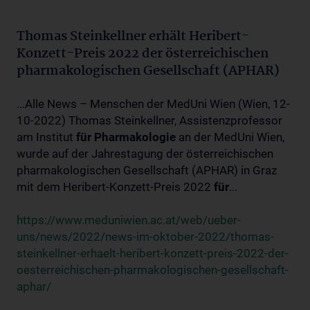
Thomas Steinkellner erhält Heribert-
Konzett-Preis 2022 der österreichischen
pharmakologischen Gesellschaft (APHAR)
...Alle News – Menschen der MedUni Wien (Wien, 12-
10-2022) Thomas Steinkellner, Assistenzprofessor
am Institut
für
Pharmakologie
an der MedUni Wien,
wurde auf der Jahrestagung der österreichischen
pharmakologischen Gesellschaft (APHAR) in Graz
mit dem Heribert-Konzett-Preis 2022
für
...
https://www.meduniwien.ac.at/web/ueber-
uns/news/2022/news-im-oktober-2022/thomas-
steinkellner-erhaelt-heribert-konzett-preis-2022-der-
oesterreichischen-pharmakologischen-gesellschaft-
aphar/