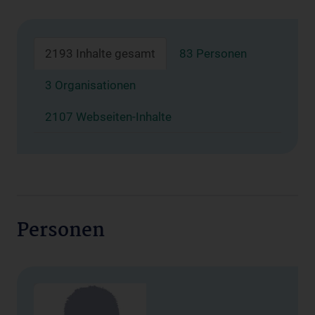
2193 Inhalte gesamt
83 Personen
3 Organisationen
2107 Webseiten-Inhalte
Personen