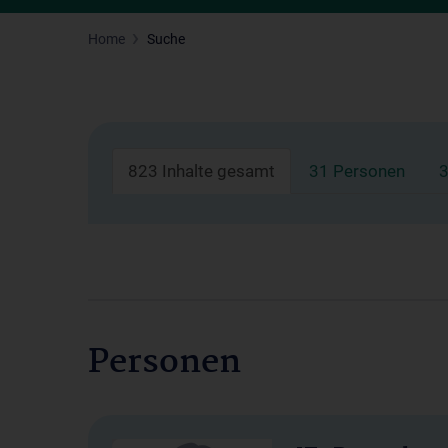
Home
Suche
823 Inhalte gesamt
31 Personen
3
Personen