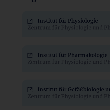
Institut für Physiologie
Zentrum für Physiologie und P
Institut für Pharmakologie
Zentrum für Physiologie und P
Institut für Gefäßbiologie
Zentrum für Physiologie und P