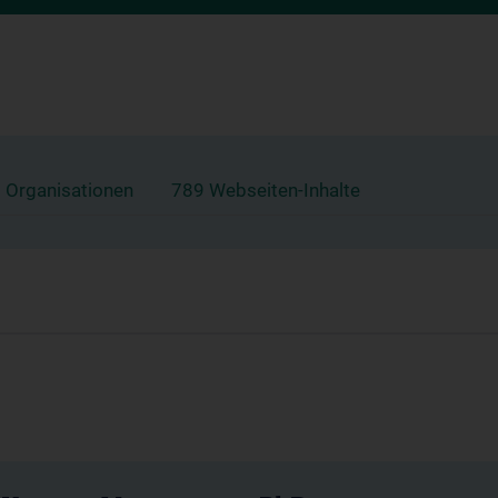
 Organisationen
789 Webseiten-Inhalte