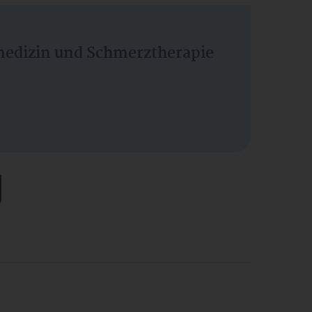
vmedizin und Schmerztherapie