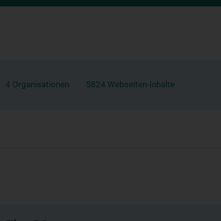
4 Organisationen
5824 Webseiten-Inhalte