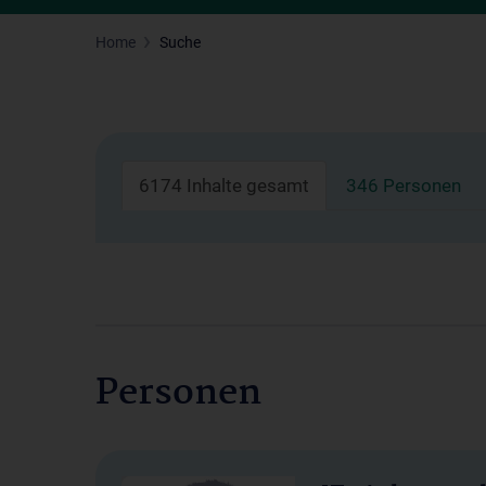
Home
Suche
6174 Inhalte gesamt
346 Personen
Personen