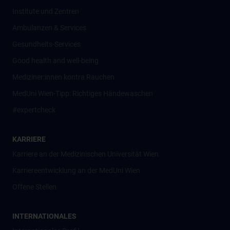
Institute und Zentren
Ambulanzen & Services
Gesundheits-Services
Good health and well-being
Mediziner:innen kontra Rauchen
MedUni Wien-Tipp: Richtiges Händewaschen
#expertcheck
KARRIERE
Karriere an der Medizinischen Universität Wien
Karriereentwicklung an der MedUni Wien
Offene Stellen
INTERNATIONALES