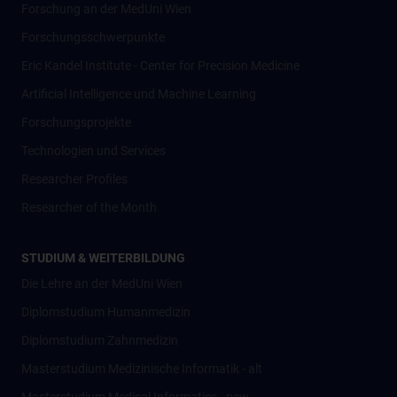
Forschung an der MedUni Wien
Forschungsschwerpunkte
Eric Kandel Institute - Center for Precision Medicine
Artificial Intelligence und Machine Learning
Forschungsprojekte
Technologien und Services
Researcher Profiles
Researcher of the Month
STUDIUM & WEITERBILDUNG
Die Lehre an der MedUni Wien
Diplomstudium Humanmedizin
Diplomstudium Zahnmedizin
Masterstudium Medizinische Informatik - alt