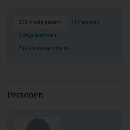
823 Inhalte gesamt
31 Personen
3 Organisationen
789 Webseiten-Inhalte
Personen