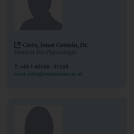
Ciotu, Ionut Cosmin, Dr.
Institut für Physiologie
T: +43-1-40160 - 31105
ionut.ciotu@meduniwien.ac.at