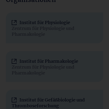
Organisationen
Institut für Physiologie
Zentrum für Physiologie und
Pharmakologie
Institut für Pharmakologie
Zentrum für Physiologie und
Pharmakologie
Institut für Gefäßbiologie und
Thromboseforschung