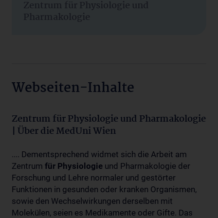
Zentrum für Physiologie und
Pharmakologie
Webseiten-Inhalte
Zentrum für Physiologie und Pharmakologie
| Über die MedUni Wien
.... Dementsprechend widmet sich die Arbeit am
Zentrum
für
Physiologie
und Pharmakologie der
Forschung und Lehre normaler und gestörter
Funktionen in gesunden oder kranken Organismen,
sowie den Wechselwirkungen derselben mit
Molekülen, seien es Medikamente oder Gifte. Das