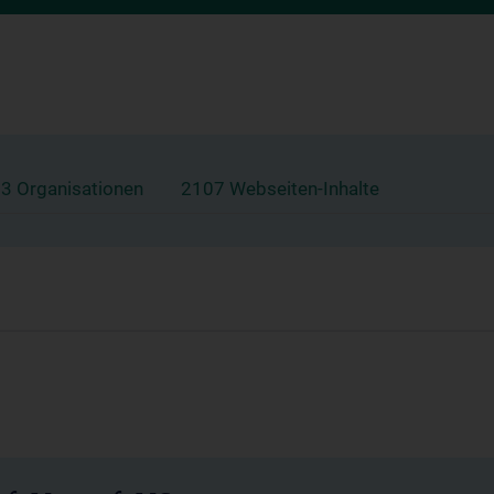
3 Organisationen
2107 Webseiten-Inhalte