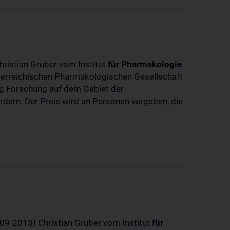
hristian Gruber vom Institut
für
Pharmakologie
sterreichischen Pharmakologischen Gesellschaft
dig Forschung auf dem Gebiet der
rdern. Der Preis wird an Personen vergeben, die
-09-2013) Christian Gruber vom Institut
für