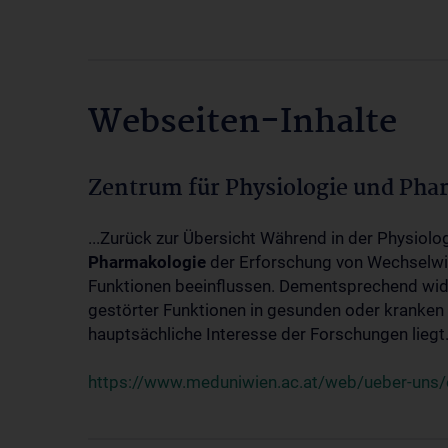
Webseiten-Inhalte
Zentrum für Physiologie und Pha
...Zurück zur Übersicht Während in der Physiol
Pharmakologie
der Erforschung von Wechselwi
Funktionen beeinflussen. Dementsprechend wid
gestörter Funktionen in gesunden oder kranken
hauptsächliche Interesse der Forschungen liegt.
https://www.meduniwien.ac.at/web/ueber-uns/o