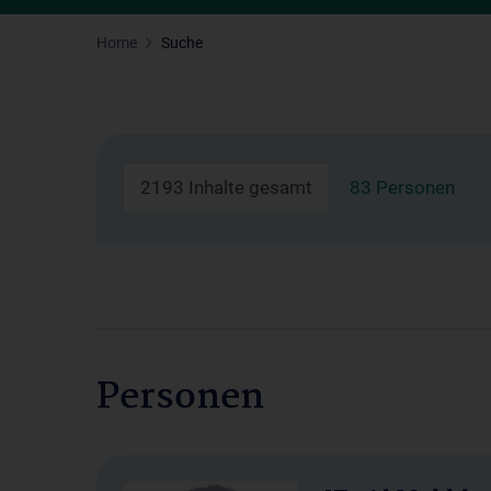
Home
Suche
2193 Inhalte gesamt
83 Personen
Personen