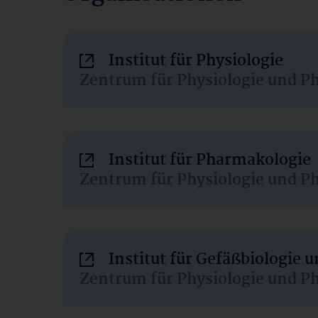
Institut für Physiologie
Zentrum für Physiologie und P
Institut für Pharmakologie
Zentrum für Physiologie und P
Institut für Gefäßbiologie
Zentrum für Physiologie und P