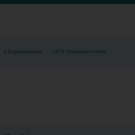
4 Organisationen
5816 Webseiten-Inhalte