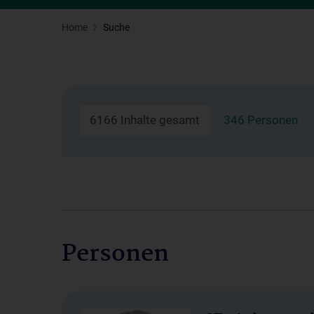
Home
Suche
6166 Inhalte gesamt
346 Personen
Personen