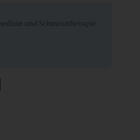
vmedizin und Schmerztherapie