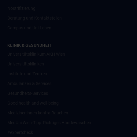
Nostrifizierung
Beratung und Kontaktstellen
Campus und Uni-Leben
KLINIK & GESUNDHEIT
Universitätsklinikum AKH Wien
Universitätskliniken
Institute und Zentren
Ambulanzen & Services
Gesundheits-Services
Good health and well-being
Mediziner:innen kontra Rauchen
MedUni Wien-Tipp: Richtiges Händewaschen
#expertcheck