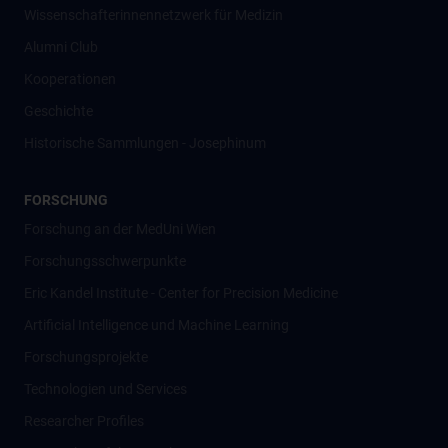
Wissenschafter­innennetzwerk für Medizin
Alumni Club
Kooperationen
Geschichte
Historische Sammlungen - Josephinum
FORSCHUNG
Forschung an der MedUni Wien
Forschungsschwerpunkte
Eric Kandel Institute - Center for Precision Medicine
Artificial Intelligence und Machine Learning
Forschungsprojekte
Technologien und Services
Researcher Profiles