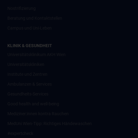
Nostrifizierung
Beratung und Kontaktstellen
Campus und Uni-Leben
KLINIK & GESUNDHEIT
Universitätsklinikum AKH Wien
Universitätskliniken
Institute und Zentren
Ambulanzen & Services
Gesundheits-Services
Good health and well-being
Mediziner:innen kontra Rauchen
MedUni Wien-Tipp: Richtiges Händewaschen
#expertcheck