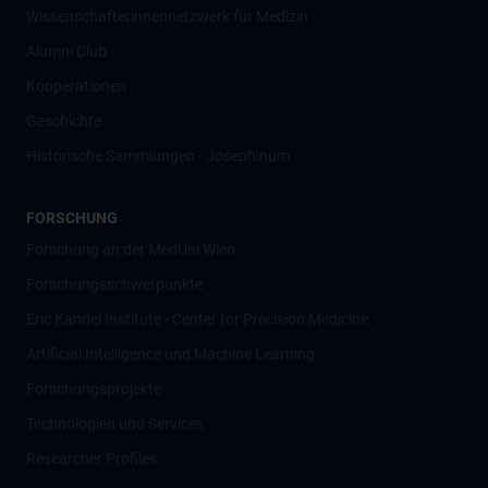
Wissenschafter­innennetzwerk für Medizin
Alumni Club
Kooperationen
Geschichte
Historische Sammlungen - Josephinum
FORSCHUNG
Forschung an der MedUni Wien
Forschungsschwerpunkte
Eric Kandel Institute - Center for Precision Medicine
Artificial Intelligence und Machine Learning
Forschungsprojekte
Technologien und Services
Researcher Profiles