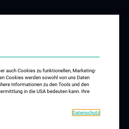
er auch Cookies zu funktionellen, Marketing-
 den Cookies werden sowohl von uns Daten
 Nähere Informationen zu den Tools und den
bermittlung in die USA bedeuten kann. Ihre
Datenschutz