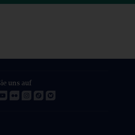
ie uns auf