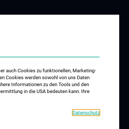
er auch Cookies zu funktionellen, Marketing-
 den Cookies werden sowohl von uns Daten
 Nähere Informationen zu den Tools und den
bermittlung in die USA bedeuten kann. Ihre
Datenschutz