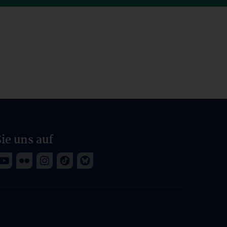
ie uns auf