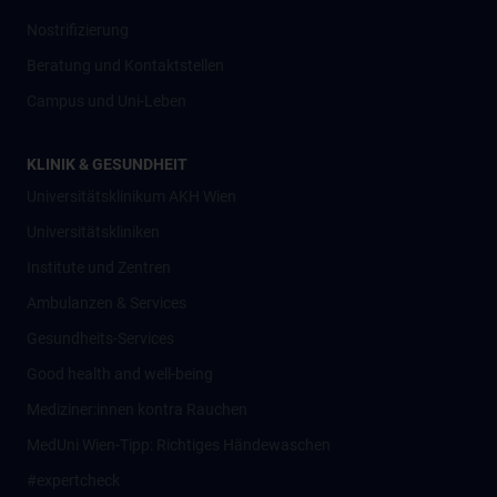
Nostrifizierung
Beratung und Kontaktstellen
Campus und Uni-Leben
KLINIK & GESUNDHEIT
Universitätsklinikum AKH Wien
Universitätskliniken
Institute und Zentren
Ambulanzen & Services
Gesundheits-Services
Good health and well-being
Mediziner:innen kontra Rauchen
MedUni Wien-Tipp: Richtiges Händewaschen
#expertcheck