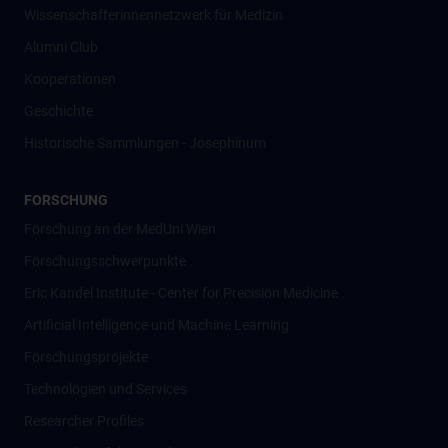
Wissenschafter­innennetzwerk für Medizin
Alumni Club
Kooperationen
Geschichte
Historische Sammlungen - Josephinum
FORSCHUNG
Forschung an der MedUni Wien
Forschungsschwerpunkte
Eric Kandel Institute - Center for Precision Medicine
Artificial Intelligence und Machine Learning
Forschungsprojekte
Technologien und Services
Researcher Profiles