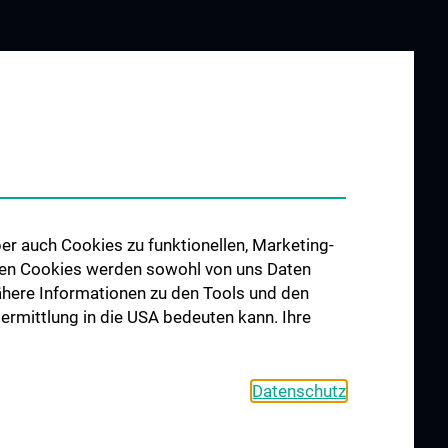
er auch Cookies zu funktionellen, Marketing-
 den Cookies werden sowohl von uns Daten
 Nähere Informationen zu den Tools und den
bermittlung in die USA bedeuten kann. Ihre
Datenschutz