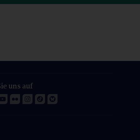
ie uns auf