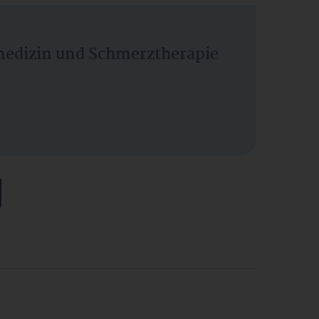
vmedizin und Schmerztherapie