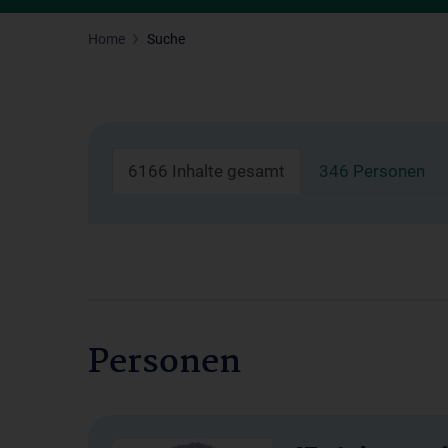
Home
Suche
6166 Inhalte gesamt
346 Personen
Personen