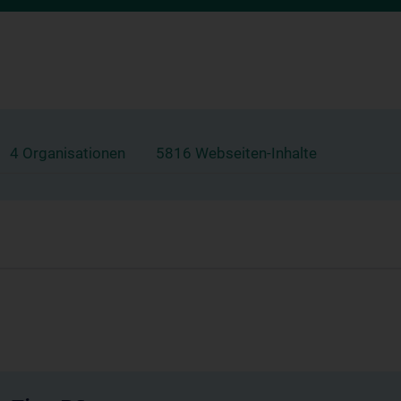
4 Organisationen
5816 Webseiten-Inhalte