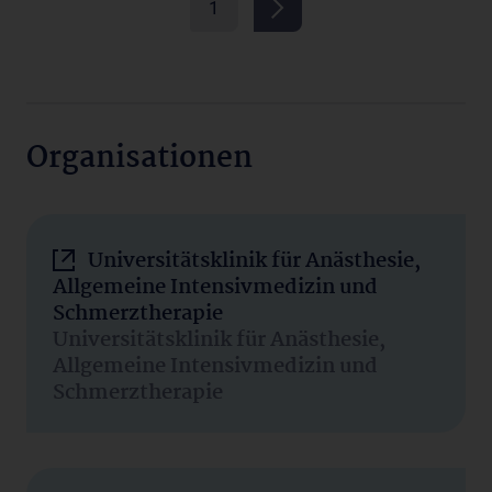
1
Organisationen
Universitätsklinik für Anästhesie,
Allgemeine Intensivmedizin und
Schmerztherapie
Universitätsklinik für Anästhesie,
Allgemeine Intensivmedizin und
Schmerztherapie