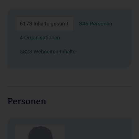
6173 Inhalte gesamt
346 Personen
4 Organisationen
5823 Webseiten-Inhalte
Personen