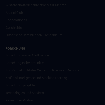
Wissenschafter­innennetzwerk für Medizin
Alumni Club
Kooperationen
Geschichte
Historische Sammlungen - Josephinum
FORSCHUNG
Forschung an der MedUni Wien
Forschungsschwerpunkte
Eric Kandel Institute - Center for Precision Medicine
Artificial Intelligence und Machine Learning
Forschungsprojekte
Technologien und Services
Researcher Profiles