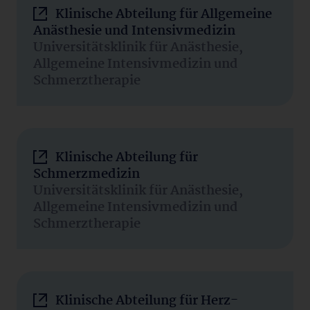
Klinische Abteilung für Allgemeine
Anästhesie und Intensivmedizin
Universitätsklinik für Anästhesie,
Allgemeine Intensivmedizin und
Schmerztherapie
Klinische Abteilung für
Schmerzmedizin
Universitätsklinik für Anästhesie,
Allgemeine Intensivmedizin und
Schmerztherapie
Klinische Abteilung für Herz-