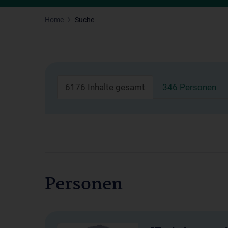
Home
Suche
6176 Inhalte gesamt
346 Personen
Personen