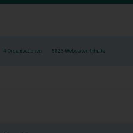
4 Organisationen
5826 Webseiten-Inhalte