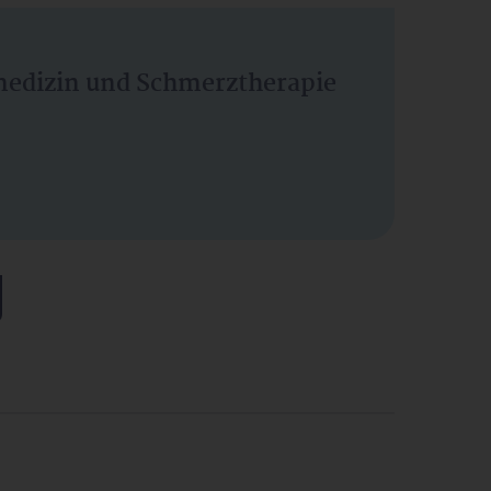
vmedizin und Schmerztherapie