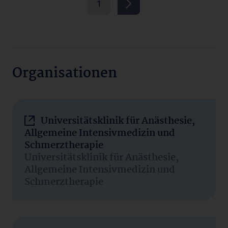
1
Organisationen
Universitätsklinik für Anästhesie,
Allgemeine Intensivmedizin und
Schmerztherapie
Universitätsklinik für Anästhesie,
Allgemeine Intensivmedizin und
Schmerztherapie