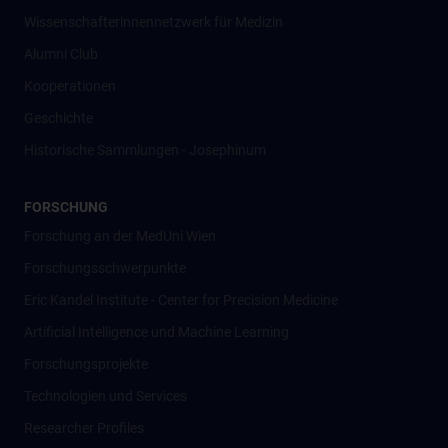
Wissenschafter­innennetzwerk für Medizin
Alumni Club
Kooperationen
Geschichte
Historische Sammlungen - Josephinum
FORSCHUNG
Forschung an der MedUni Wien
Forschungsschwerpunkte
Eric Kandel Institute - Center for Precision Medicine
Artificial Intelligence und Machine Learning
Forschungsprojekte
Technologien und Services
Researcher Profiles