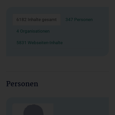
6182 Inhalte gesamt
347 Personen
4 Organisationen
5831 Webseiten-Inhalte
Personen