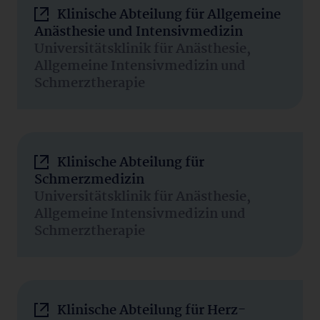
Klinische Abteilung für Allgemeine
Anästhesie und Intensivmedizin
Universitätsklinik für Anästhesie,
Allgemeine Intensivmedizin und
Schmerztherapie
Klinische Abteilung für
Schmerzmedizin
Universitätsklinik für Anästhesie,
Allgemeine Intensivmedizin und
Schmerztherapie
Klinische Abteilung für Herz-