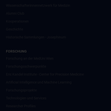
Wissenschafter­innennetzwerk für Medizin
Alumni Club
Kooperationen
Geschichte
Historische Sammlungen - Josephinum
FORSCHUNG
Forschung an der MedUni Wien
Forschungsschwerpunkte
Eric Kandel Institute - Center for Precision Medicine
Artificial Intelligence und Machine Learning
Forschungsprojekte
Technologien und Services
Researcher Profiles