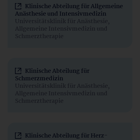
Klinische Abteilung für Allgemeine
Anästhesie und Intensivmedizin
Universitätsklinik für Anästhesie,
Allgemeine Intensivmedizin und
Schmerztherapie
Klinische Abteilung für
Schmerzmedizin
Universitätsklinik für Anästhesie,
Allgemeine Intensivmedizin und
Schmerztherapie
Klinische Abteilung für Herz-