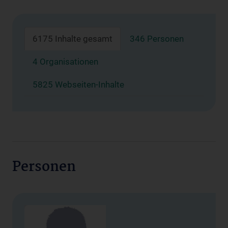
6175 Inhalte gesamt
346 Personen
4 Organisationen
5825 Webseiten-Inhalte
Personen