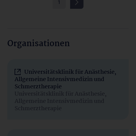
1
Organisationen
Universitätsklinik für Anästhesie,
Allgemeine Intensivmedizin und
Schmerztherapie
Universitätsklinik für Anästhesie,
Allgemeine Intensivmedizin und
Schmerztherapie