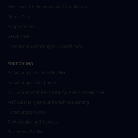
Wissenschafter­innennetzwerk für Medizin
Alumni Club
Kooperationen
Geschichte
Historische Sammlungen - Josephinum
FORSCHUNG
Forschung an der MedUni Wien
Forschungsschwerpunkte
Eric Kandel Institute - Center for Precision Medicine
Artificial Intelligence und Machine Learning
Forschungsprojekte
Technologien und Services
Researcher Profiles