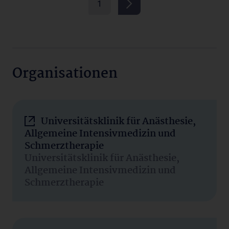
1
Organisationen
Universitätsklinik für Anästhesie,
Allgemeine Intensivmedizin und
Schmerztherapie
Universitätsklinik für Anästhesie,
Allgemeine Intensivmedizin und
Schmerztherapie