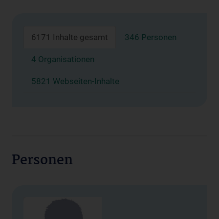
6171 Inhalte gesamt
346 Personen
4 Organisationen
5821 Webseiten-Inhalte
Personen