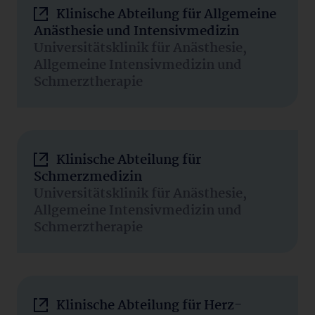
Klinische Abteilung für Allgemeine
Anästhesie und Intensivmedizin
Universitätsklinik für Anästhesie,
Allgemeine Intensivmedizin und
Schmerztherapie
Klinische Abteilung für
Schmerzmedizin
Universitätsklinik für Anästhesie,
Allgemeine Intensivmedizin und
Schmerztherapie
Klinische Abteilung für Herz-