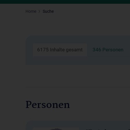
Home
Suche
6175 Inhalte gesamt
346 Personen
Personen