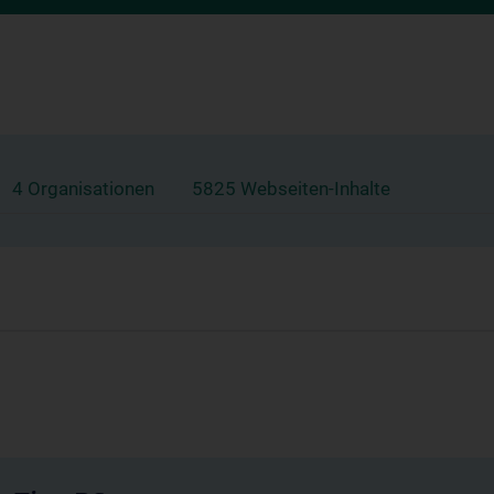
4 Organisationen
5825 Webseiten-Inhalte