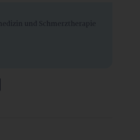
vmedizin und Schmerztherapie