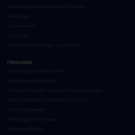
Wissenschafter­innennetzwerk für Medizin
Alumni Club
Kooperationen
Geschichte
Historische Sammlungen - Josephinum
FORSCHUNG
Forschung an der MedUni Wien
Forschungsschwerpunkte
Eric Kandel Institute - Center for Precision Medicine
Artificial Intelligence und Machine Learning
Forschungsprojekte
Technologien und Services
Researcher Profiles