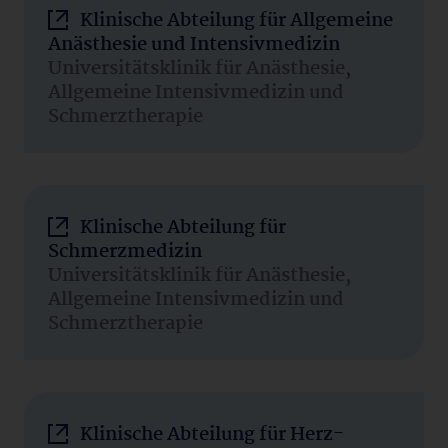
Klinische Abteilung für Allgemeine
Anästhesie und Intensivmedizin
Universitätsklinik für Anästhesie,
Allgemeine Intensivmedizin und
Schmerztherapie
Klinische Abteilung für
Schmerzmedizin
Universitätsklinik für Anästhesie,
Allgemeine Intensivmedizin und
Schmerztherapie
Klinische Abteilung für Herz-