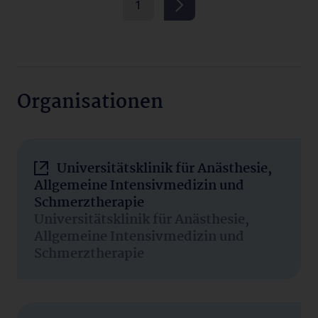
1
Organisationen
Universitätsklinik für Anästhesie,
Allgemeine Intensivmedizin und
Schmerztherapie
Universitätsklinik für Anästhesie,
Allgemeine Intensivmedizin und
Schmerztherapie