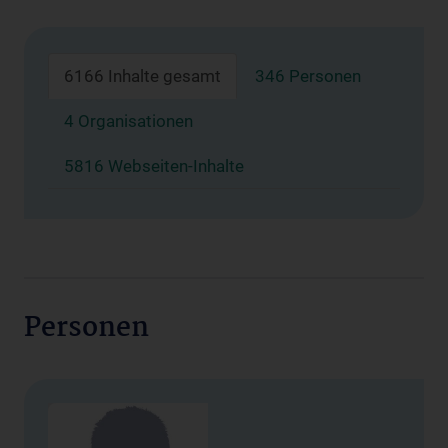
6166 Inhalte gesamt
346 Personen
4 Organisationen
5816 Webseiten-Inhalte
Personen