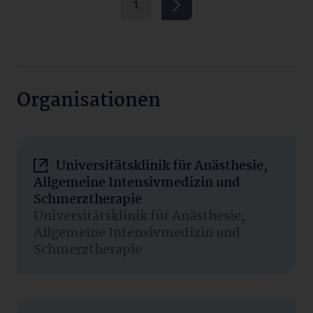
1
Organisationen
Universitätsklinik für Anästhesie,
Allgemeine Intensivmedizin und
Schmerztherapie
Universitätsklinik für Anästhesie,
Allgemeine Intensivmedizin und
Schmerztherapie