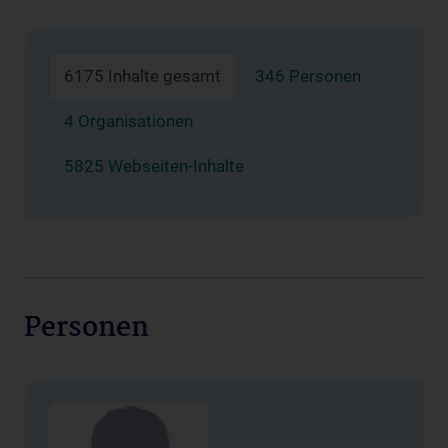
6175 Inhalte gesamt
346 Personen
4 Organisationen
5825 Webseiten-Inhalte
Personen