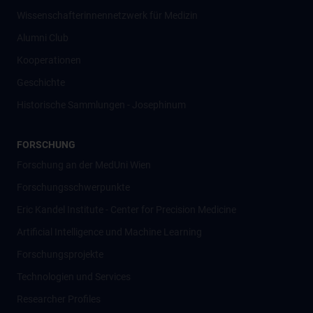
Wissenschafter­innennetzwerk für Medizin
Alumni Club
Kooperationen
Geschichte
Historische Sammlungen - Josephinum
FORSCHUNG
Forschung an der MedUni Wien
Forschungsschwerpunkte
Eric Kandel Institute - Center for Precision Medicine
Artificial Intelligence und Machine Learning
Forschungsprojekte
Technologien und Services
Researcher Profiles