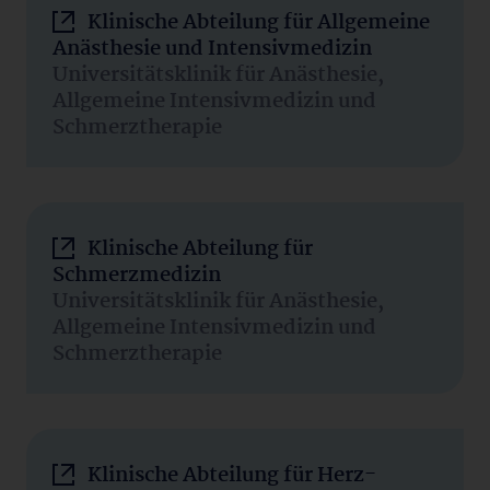
Klinische Abteilung für Allgemeine
Anästhesie und Intensivmedizin
Universitätsklinik für Anästhesie,
Allgemeine Intensivmedizin und
Schmerztherapie
Klinische Abteilung für
Schmerzmedizin
Universitätsklinik für Anästhesie,
Allgemeine Intensivmedizin und
Schmerztherapie
Klinische Abteilung für Herz-