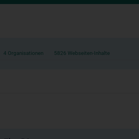
4 Organisationen
5826 Webseiten-Inhalte