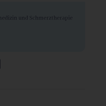
vmedizin und Schmerztherapie