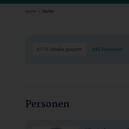
Home
Suche
6176 Inhalte gesamt
346 Personen
Personen