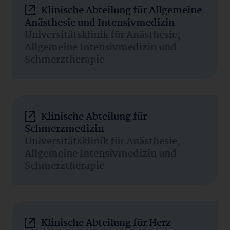
Klinische Abteilung für Allgemeine
Anästhesie und Intensivmedizin
Universitätsklinik für Anästhesie,
Allgemeine Intensivmedizin und
Schmerztherapie
Klinische Abteilung für
Schmerzmedizin
Universitätsklinik für Anästhesie,
Allgemeine Intensivmedizin und
Schmerztherapie
Klinische Abteilung für Herz-