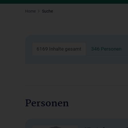
Home
Suche
6169 Inhalte gesamt
346 Personen
Personen