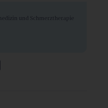
vmedizin und Schmerztherapie