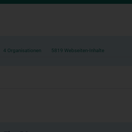
4 Organisationen
5819 Webseiten-Inhalte