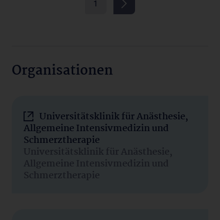
1
Organisationen
Universitätsklinik für Anästhesie,
Allgemeine Intensivmedizin und
Schmerztherapie
Universitätsklinik für Anästhesie,
Allgemeine Intensivmedizin und
Schmerztherapie