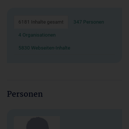
6181 Inhalte gesamt
347 Personen
4 Organisationen
5830 Webseiten-Inhalte
Personen