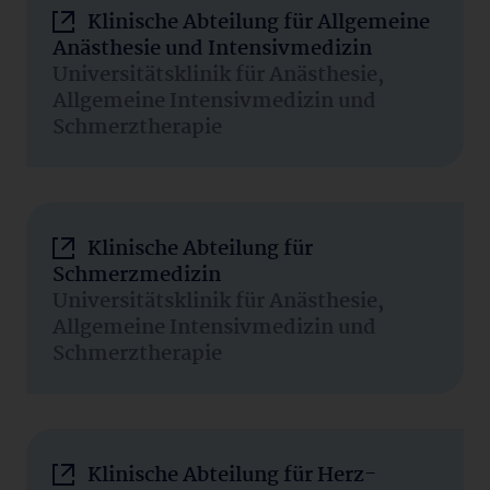
Klinische Abteilung für Allgemeine
Anästhesie und Intensivmedizin
Universitätsklinik für Anästhesie,
Allgemeine Intensivmedizin und
Schmerztherapie
Klinische Abteilung für
Schmerzmedizin
Universitätsklinik für Anästhesie,
Allgemeine Intensivmedizin und
Schmerztherapie
Klinische Abteilung für Herz-