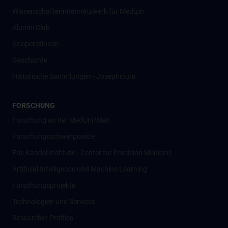
Wissenschafter­innennetzwerk für Medizin
Alumni Club
Kooperationen
Geschichte
Historische Sammlungen - Josephinum
FORSCHUNG
Forschung an der MedUni Wien
Forschungsschwerpunkte
Eric Kandel Institute - Center for Precision Medicine
Artificial Intelligence und Machine Learning
Forschungsprojekte
Technologien und Services
Researcher Profiles