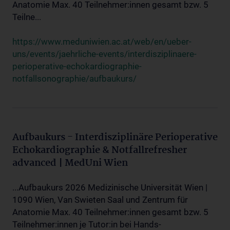
Anatomie Max. 40 Teilnehmer:innen gesamt bzw. 5
Teilne...
https://www.meduniwien.ac.at/web/en/ueber-
uns/events/jaehrliche-events/interdisziplinaere-
perioperative-echokardiographie-
notfallsonographie/aufbaukurs/
Aufbaukurs - Interdisziplinäre Perioperative
Echokardiographie & Notfallrefresher
advanced | MedUni Wien
...Aufbaukurs 2026 Medizinische Universität Wien |
1090 Wien, Van Swieten Saal und Zentrum für
Anatomie Max. 40 Teilnehmer:innen gesamt bzw. 5
Teilnehmer:innen je Tutor:in bei Hands-