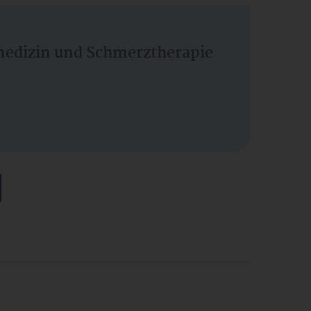
vmedizin und Schmerztherapie