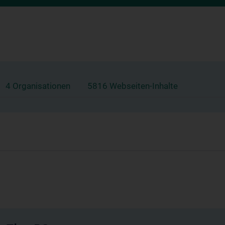
4 Organisationen
5816 Webseiten-Inhalte