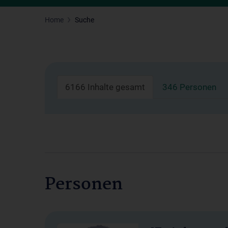
Home
Suche
6166 Inhalte gesamt
346 Personen
Personen