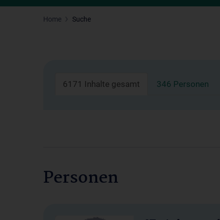
Home
Suche
6171 Inhalte gesamt
346 Personen
Personen