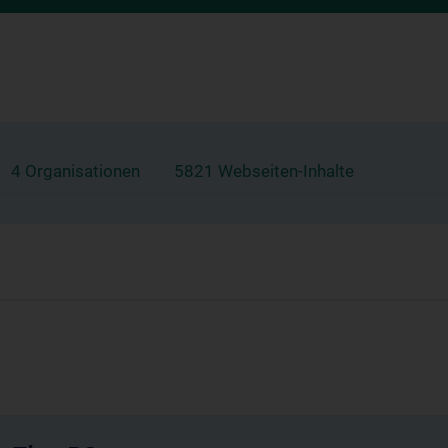
4 Organisationen
5821 Webseiten-Inhalte