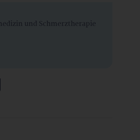
vmedizin und Schmerztherapie